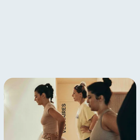
sécurité.