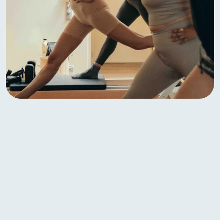
Pilates Reformer Booty & Abs