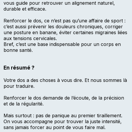
vous guide pour retrouver un alignement naturel,
durable et efficace.
Renforcer le dos, ce n’est pas qu’une affaire de sport :
c’est aussi prévenir les douleurs chroniques, corriger
une posture en banane, éviter certaines migraines liées
aux tensions cervicales.
Bref, c’est une base indispensable pour un corps en
bonne santé.
En résumé ?
Votre dos a des choses à vous dire. Et nous sommes là
pour traduire.
Renforcer le dos demande de l’écoute, de la précision
et de la régularité.
Mais surtout : pas de panique au premier tiraillement.
On vous accompagne pour trouver la juste intensité,
sans jamais forcer au point de vous faire mal.