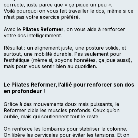
correcte, juste parce que « ça pique un peu ».
Voilà pourquoi on vous fait travailler le dos, même si ce
n’est pas votre exercice préféré.
Avec le
Pilates Reformer
, on vous aide à renforcer
votre dos intelligemment.
Résultat : un alignement juste, une posture solide, et
surtout, une mobilité durable. Pas seulement pour
l’esthétique (même si, soyons honnêtes, ça joue aussi),
mais pour vous sentir bien au quotidien.
Le Pilates Reformer, l’allié pour renforcer son dos
en profondeur !
Grâce à des mouvements doux mais puissants, le
Reformer cible les muscles profonds. Ceux qu’on
oublie, mais qui soutiennent tout le reste.
On renforce les lombaires pour stabiliser la colonne.
On libère les cervicales pour éviter les tensions. Et on