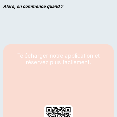
Alors, on commence quand ?
Télécharger notre application et
réservez plus facilement.