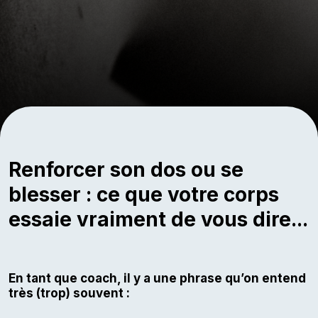
SODA STUDIO
Renforcer son dos ou se
blesser : ce que votre corps
essaie vraiment de vous dire...
En tant que coach, il y a une phrase qu’on entend
très (trop) souvent :