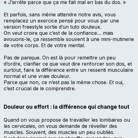
« J’arrête parce que ça me fait mal en bas du dos. »
Et parfois, sans même attendre notre avis, vous
remplacez un exercice pensé pour vous par une
version freestyle sortie d’un tuto douteux.
On veut croire que c’est de la confiance… mais
avouons-le, ça ressemble souvent à une mini-mutinerie
de votre corps. Et de votre mental.
Pas de panique. On est là pour remettre un peu
d’ordre, clarifier ce que veut dire renforcer son dos, et
surtout, faire la différence entre un ressenti musculaire
normal et une vraie douleur.
Parce que non, ce n’est pas la même chose. Et oui,
c’est crucial de le comprendre.
Douleur ou effort : la différence qui change tout
Quand on vous propose de travailler les lombaires ou
les cervicales, on vous demande de réveiller des
muscles. Souvent, des muscles un peu oubliés.