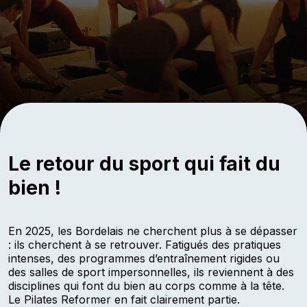
SODA STUDIO
Le retour du sport qui fait du
bien !
En 2025, les Bordelais ne cherchent plus à se dépasser
: ils cherchent à se retrouver. Fatigués des pratiques
intenses, des programmes d’entraînement rigides ou
des salles de sport impersonnelles, ils reviennent à des
disciplines qui font du bien au corps comme à la tête.
Le Pilates Reformer en fait clairement partie.