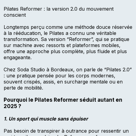
Pilates Reformer : la version 2.0 du mouvement
conscient
Longtemps perçu comme une méthode douce réservée
à la rééducation, le Pilates a connu une véritable
transformation. Sa version “Reformer”, qui se pratique
sur machine avec ressorts et plateformes mobiles,
offre une approche plus complète, plus fluide et plus
engageante.
Chez Soda Studio à Bordeaux, on parle de “Pilates 2.0”
: une pratique pensée pour les corps modernes,
souvent crispés, assis, en surcharge mentale ou en
perte de mobilité.
Pourquoi le Pilates Reformer séduit autant en
2025 ?
1. Un sport qui muscle sans épuiser
Pas besoin de transpirer à outrance pour ressentir un