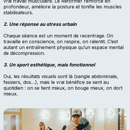
vrai travail musculaire. Le Reformer renforce en
profondeur, améliore la posture et tonifie les muscles
stabilisateurs.
2. Une réponse au stress urbain
Chaque séance est un moment de recentrage. On
travaille en conscience, on respire, on ralentit. C’est
autant un entraînement physique qu’un espace mental
de décompression.
3. Un sport esthétique, mais fonctionnel
Oui, les résultats visuels sont là (sangle abdominale,
fessiers, dos…), mais le vrai bénéfice se sent au
quotidien : on se tient mieux, on bouge mieux, on dort
mieux.