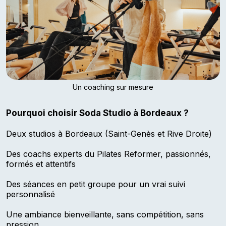
Un coaching sur mesure
Pourquoi choisir Soda Studio à Bordeaux ?
Deux studios à Bordeaux (Saint-Genès et Rive Droite)
Des coachs experts du Pilates Reformer, passionnés,
formés et attentifs
Des séances en petit groupe pour un vrai suivi
personnalisé
Une ambiance bienveillante, sans compétition, sans
pression