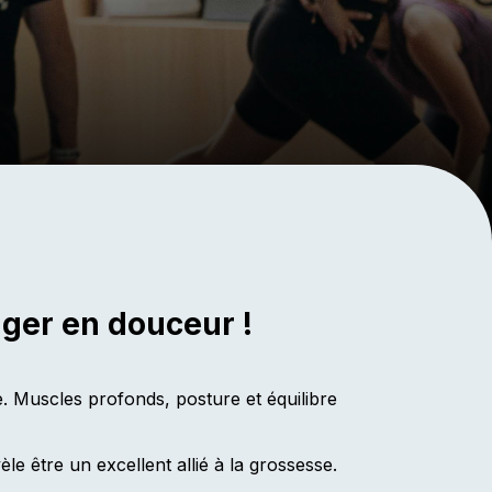
uger en douceur !
. Muscles profonds, posture et équilibre
le être un excellent allié à la grossesse.