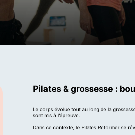
Pilates & grossesse : bo
Le corps évolue tout au long de la grossesse
sont mis à l’épreuve.
Dans ce contexte, le Pilates Reformer se révè