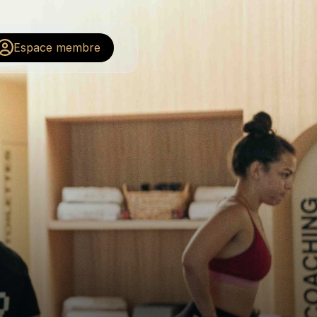
Espace membre