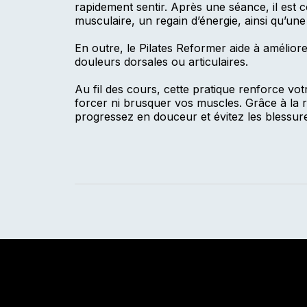
rapidement sentir. Après une séance, il est 
musculaire, un regain d’énergie, ainsi qu’une
En outre, le Pilates Reformer aide à améliore
douleurs dorsales ou articulaires.
n
Au fil des cours, cette pratique renforce vo
forcer ni brusquer vos muscles. Grâce à la 
progressez en douceur et évitez les blessur