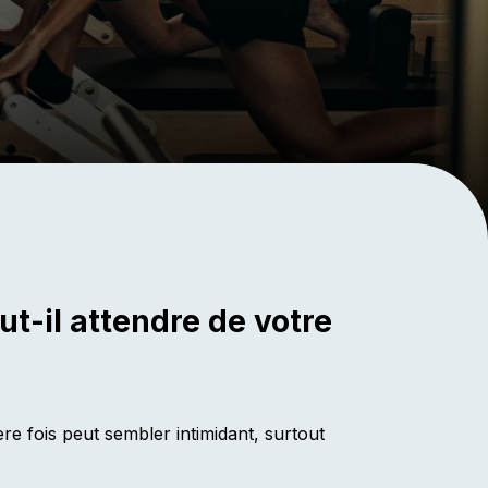
ut-il attendre de votre
re fois peut sembler intimidant, surtout