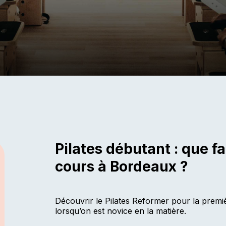
Pilates débutant : que fa
cours à Bordeaux ?
Découvrir le Pilates Reformer pour la premiè
lorsqu’on est novice en la matière.