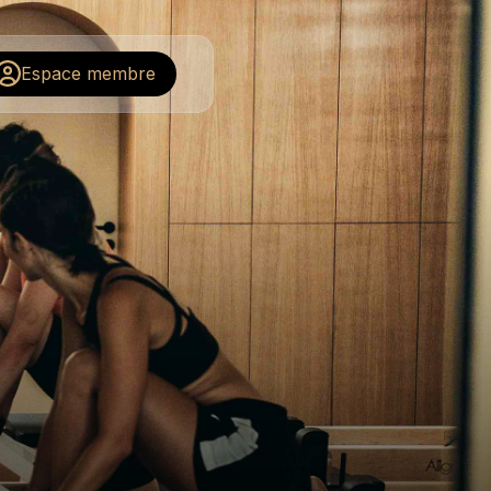
Espace membre